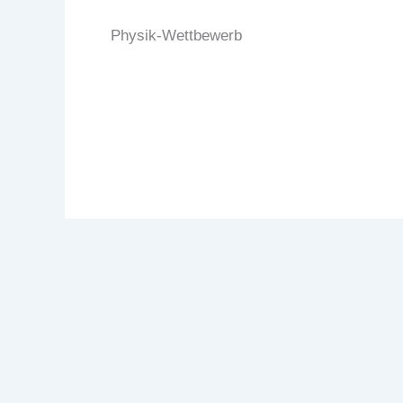
Physik-Wettbewerb