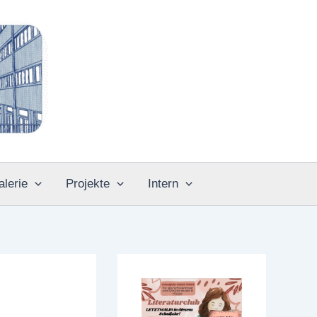
alerie
Projekte
Intern