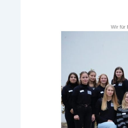
Wir für