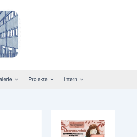
alerie
Projekte
Intern