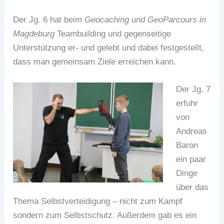
Der Jg. 6 hat beim
Geocaching und GeoParcours in
Magdeburg
Teambuilding und gegenseitige
Unterstützung er- und gelebt und dabei festgestellt,
dass man gemeinsam Ziele erreichen kann.
Der Jg. 7
erfuhr
von
Andreas
Baron
ein paar
Dinge
über das
Thema Selbstverteidigung – nicht zum Kampf
sondern zum Selbstschutz. Außerdem gab es ein