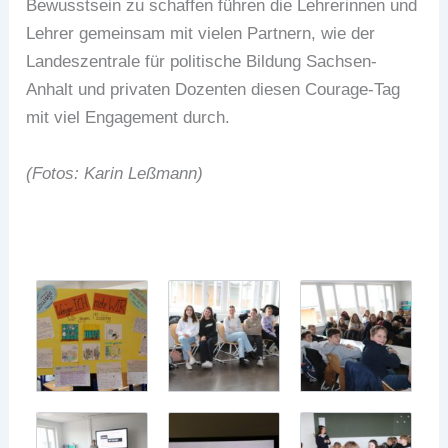
Bewusstsein zu schaffen führen die Lehrerinnen und
Lehrer gemeinsam mit vielen Partnern, wie der
Landeszentrale für politische Bildung Sachsen-
Anhalt und privaten Dozenten diesen Courage-Tag
mit viel Engagement durch.
(Fotos: Karin Leßmann)