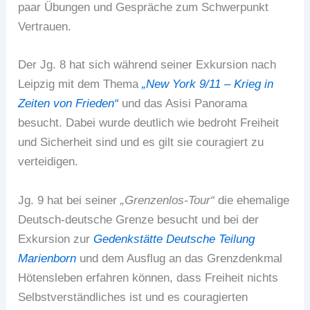
paar Übungen und Gespräche zum Schwerpunkt
Vertrauen.
Der Jg. 8 hat sich während seiner Exkursion nach
Leipzig mit dem Thema
„New York 9/11 – Krieg in
Zeiten von Frieden“
und das Asisi Panorama
besucht. Dabei wurde deutlich wie bedroht Freiheit
und Sicherheit sind und es gilt sie couragiert zu
verteidigen.
Jg. 9 hat bei seiner
„Grenzenlos-Tour“
die ehemalige
Deutsch-deutsche Grenze besucht und bei der
Exkursion zur
Gedenkstätte Deutsche Teilung
Marienborn
und dem Ausflug an das Grenzdenkmal
Hötensleben erfahren können, dass Freiheit nichts
Selbstverständliches ist und es couragierten