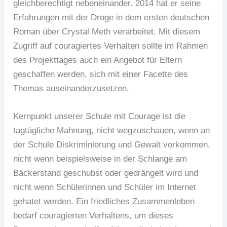
gleichberechtigt nebeneinander. 2014 hat er seine
Erfahrungen mit der Droge in dem ersten deutschen
Roman über Crystal Meth verarbeitet. Mit diesem
Zugriff auf couragiertes Verhalten sollte im Rahmen
des Projekttages auch ein Angebot für Eltern
geschaffen werden, sich mit einer Facette des
Themas auseinanderzusetzen.
Kernpunkt unserer Schule mit Courage ist die
tagtägliche Mahnung, nicht wegzuschauen, wenn an
der Schule Diskriminierung und Gewalt vorkommen,
nicht wenn beispielsweise in der Schlange am
Bäckerstand geschubst oder gedrängelt wird und
nicht wenn Schülerinnen und Schüler im Internet
gehatet werden. Ein friedliches Zusammenleben
bedarf couragierten Verhaltens, um dieses