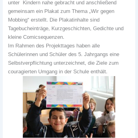
unter Kindern nahe gebracht und anschließend
gemeinsam ein Plakat zum Thema „Wir gegen
Mobbing“ erstellt. Die Plakatinhalte sind
Tagebucheinträge, Kurzgeschichten, Gedichte und
kleine Comicsequenzen.
Im Rahmen des Projekttages haben alle
Schülerinnen und Schüler des 5. Jahrgangs eine
Selbstverpflichtung unterzeichnet, die Ziele zum
couragierten Umgang in der Schule enthält.