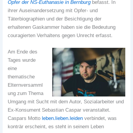
Opfer der NS-Euthanasie in Bernburg
befasst. In
ihrer Auseinandersetzung mit Opfer- und
Täterbiographien und der Besichtigung der
erhaltenen Gaskammer haben sie die Bedeutung
couragierten Verhaltens gegen Unrecht erfasst.
Am Ende des
Tages wurde
eine
thematische
Elternversamml
ung zum Thema
Umgang mit Sucht mit dem Autor, Sozialarbeiter und
Ex-Konsument Sebastian Caspar veranstaltet.
Caspars Motto
leben.lieben.leiden
verbindet, was
konträr erscheint, es steht in seinem Leben