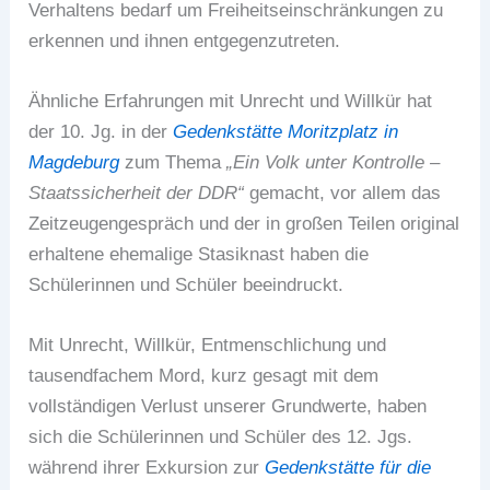
Verhaltens bedarf um Freiheitseinschränkungen zu
erkennen und ihnen entgegenzutreten.
Ähnliche Erfahrungen mit Unrecht und Willkür hat
der 10. Jg. in der
Gedenkstätte Moritzplatz in
Magdeburg
zum Thema
„Ein Volk unter Kontrolle –
Staatssicherheit der DDR“
gemacht, vor allem das
Zeitzeugengespräch und der in großen Teilen original
erhaltene ehemalige Stasiknast haben die
Schülerinnen und Schüler beeindruckt.
Mit Unrecht, Willkür, Entmenschlichung und
tausendfachem Mord, kurz gesagt mit dem
vollständigen Verlust unserer Grundwerte, haben
sich die Schülerinnen und Schüler des 12. Jgs.
während ihrer Exkursion zur
Gedenkstätte für die