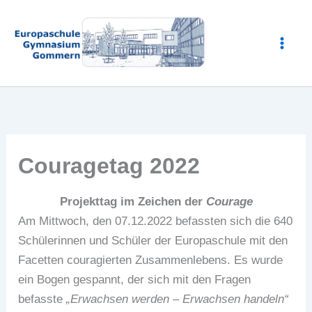
Zum
Inhalt
springen
Couragetag 2022
Projekttag im Zeichen der
Courage
Am Mittwoch, den 07.12.2022 befassten sich die 640
Schülerinnen und Schüler der Europaschule mit den
Facetten couragierten Zusammenlebens. Es wurde
ein Bogen gespannt, der sich mit den Fragen
befasste
„Erwachsen werden – Erwachsen handeln“