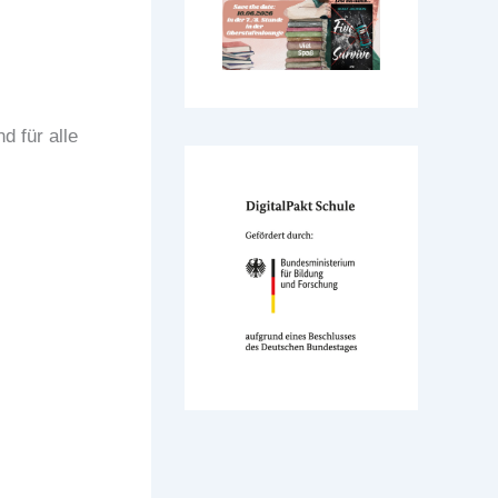
d für alle