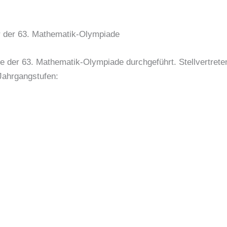
r der 63. Mathematik-Olympiade
e der 63. Mathematik-Olympiade durchgeführt. Stellvertreten
 Jahrgangstufen: