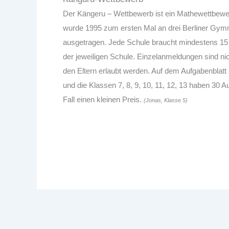
Der
Kängeru – Wettbewerb
ist ein Mathewettbew
wurde 1995 zum ersten Mal an drei Berliner Gymn
ausgetragen.
Jede Schule braucht mindestens 15 
der jeweiligen Schule. Einzelanmeldungen sind ni
den Eltern erlaubt werden. Auf dem Aufgabenblatt
und die Klassen 7, 8, 9, 10, 11, 12, 13 haben 30 
Fall einen kleinen Preis.
(Jonas, Klasse 5)