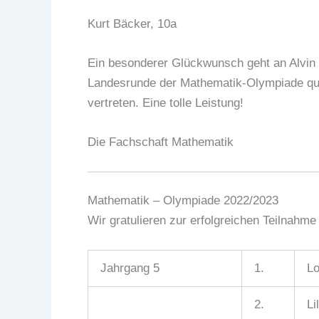
Kurt Bäcker, 10a
Ein besonderer Glückwunsch geht an Alvin G
Landesrunde der Mathematik-Olympiade qua
vertreten. Eine tolle Leistung!
Die Fachschaft Mathematik
Mathematik – Olympiade 2022/2023
Wir gratulieren zur erfolgreichen Teilnahm
Jahrgang 5
1.
Lo
2.
Li