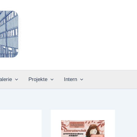
alerie
Projekte
Intern