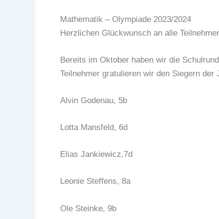
Mathematik – Olympiade 2023/2024
Herzlichen Glückwunsch an alle Teilnehme
Bereits im Oktober haben wir die Schulrund
Teilnehmer gratulieren wir den Siegern der
Alvin Godenau, 5b
Lotta Mansfeld, 6d
Elias Jankiewicz,7d
Leonie Steffens, 8a
Ole Steinke, 9b