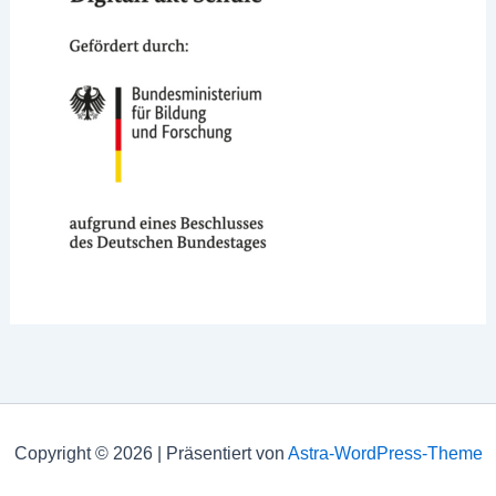
Copyright © 2026 | Präsentiert von
Astra-WordPress-Theme