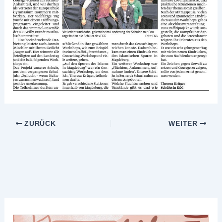
ZURÜCK
WEITER