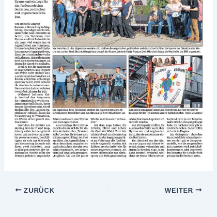
ZURÜCK
WEITER