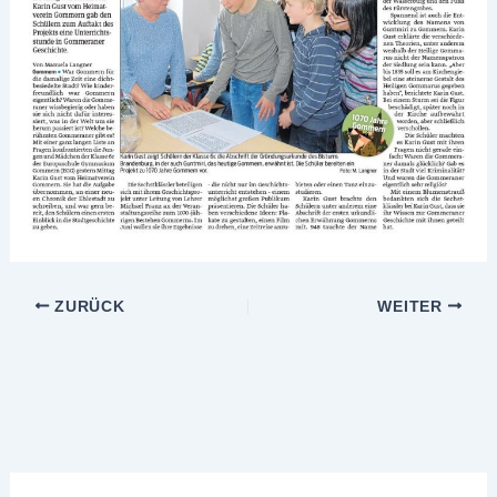
ZURÜCK
WEITER