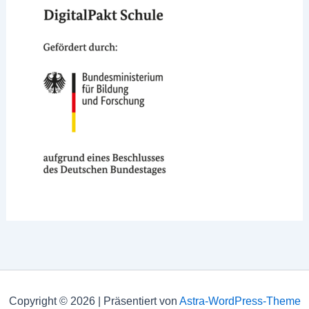
Copyright © 2026 | Präsentiert von
Astra-WordPress-Theme