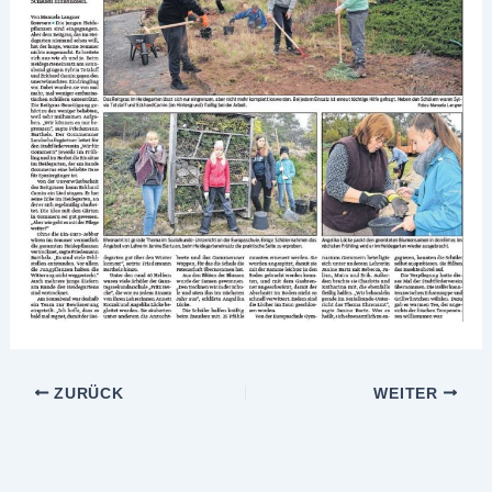
ZURÜCK
WEITER