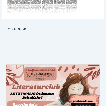
ZURÜCK