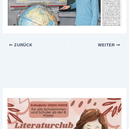
ZURÜCK
WEITER