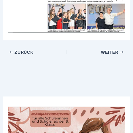
ZURÜCK
WEITER