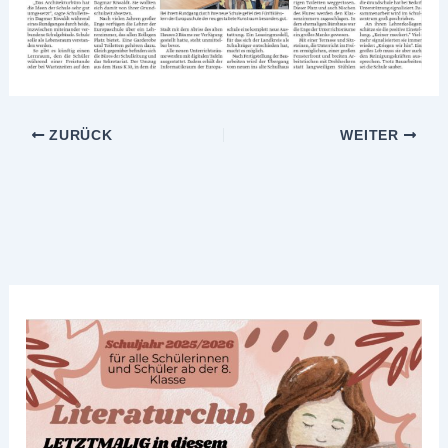
ZURÜCK
WEITER