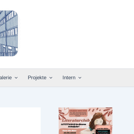
alerie
Projekte
Intern