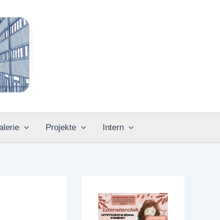
alerie
Projekte
Intern