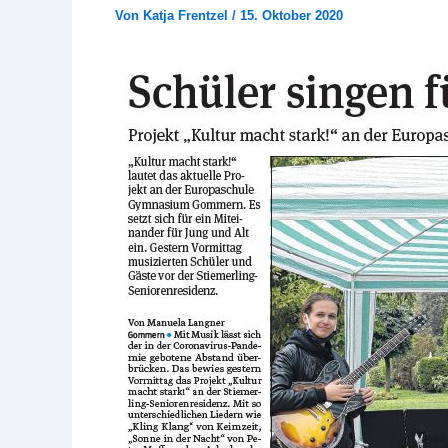
Von
Katja Frentzel
/
15. Oktober 2020