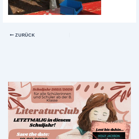
ZURÜCK