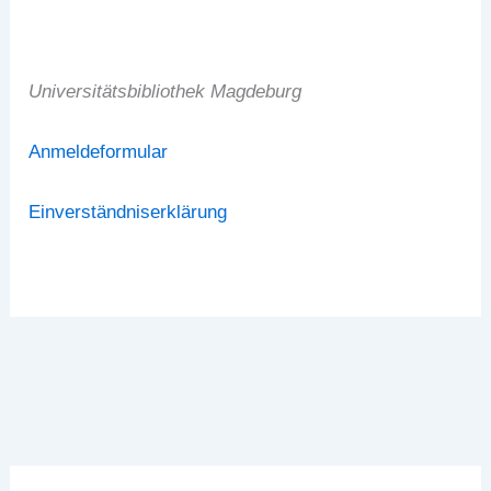
Universitätsbibliothek Magdeburg
Anmeldeformular
Einverständniserklärung