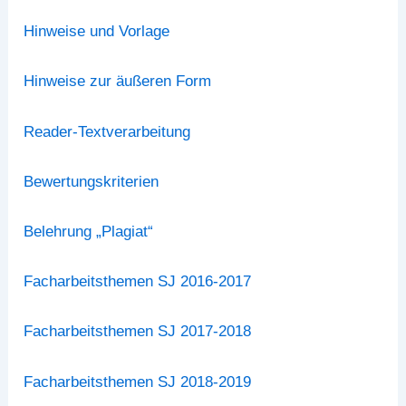
Hinweise und Vorlage
Hinweise zur äußeren Form
Reader-Textverarbeitung
Bewertungskriterien
Belehrung „Plagiat“
Facharbeitsthemen SJ 2016-2017
Facharbeitsthemen SJ 2017-2018
Facharbeitsthemen SJ 2018-2019