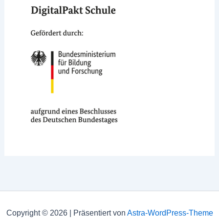
Copyright © 2026 | Präsentiert von
Astra-WordPress-Theme